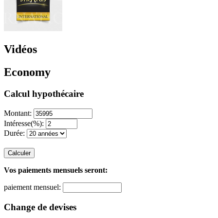
Vidéos
Economy
Calcul hypothécaire
Montant:
Intéresse(%):
Durée:
Calculer
Vos paiements mensuels seront:
paiement mensuel:
Change de devises