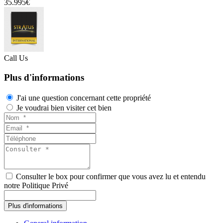
35.995€
Call Us
Plus d'informations
J'ai une question concernant cette propriété
Je voudrai bien visiter cet bien
Consulter le box pour confirmer que vous avez lu et entendu
notre Politique Privé