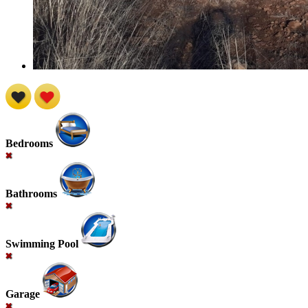
Bedrooms
Bathrooms
Swimming Pool
Garage