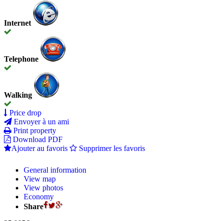
Internet
Telephone
Walking
Price drop
Envoyer à un ami
Print property
Download PDF
Ajouter au favoris
Supprimer les favoris
General information
View map
View photos
Economy
Share