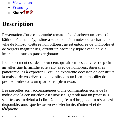
View photos
Economy
Share
Dèscription
Présentation d'une opportunité remarquable d'acheter un terrain à
bâtir entièrement légal situé à seulement 5 minutes de la charmante
ville de Pinoso. Cette région pittoresque est entourée de vignobles et
de vergers magnifiques, offrant un cadre idyllique avec une vue
imprenable sur les parcs régionaux.
L'emplacement est idéal pour ceux qui aiment les activités de plein
air telles que la marche et le vélo, avec de nombreux itinéraires
panoramiques à explorer. C'est une excellente occasion de construire
la maison de vos rêves ou d'investir dans un bien immobilier de
premier ordre dans un quartier en plein essor.
Les parcelles sont accompagnées d'une confirmation écrite de la
mairie que la construction est autorisée, garantissant un processus
sans tracas du début à la fin. De plus, l'eau d'irrigation du réseau est
disponible, ainsi que les services d'électricité, d'internet et de
téléphone.