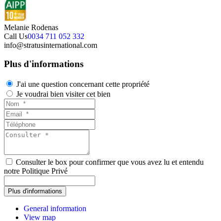
Melanie Rodenas
Call Us
0034 711 052 332
info@stratusinternational.com
Plus d'informations
J'ai une question concernant cette propriété
Je voudrai bien visiter cet bien
Consulter le box pour confirmer que vous avez lu et entendu
notre Politique Privé
General information
View map