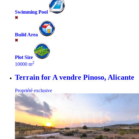
Swimming Pool
Build Area
Plot Size
2
10000 m
Terrain for A vendre
Pinoso, Alicante
Propriété exclusive