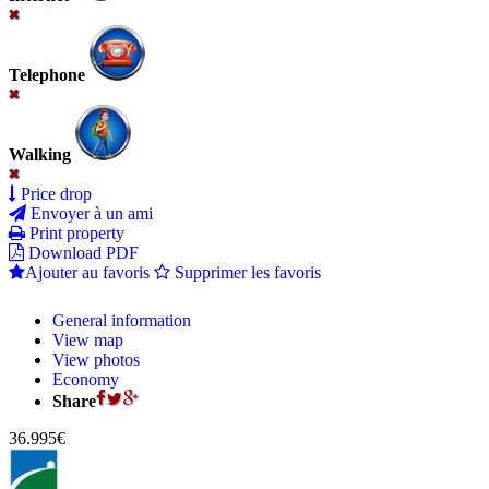
Telephone
Walking
Price drop
Envoyer à un ami
Print property
Download PDF
Ajouter au favoris
Supprimer les favoris
General information
View map
View photos
Economy
Share
36.995€