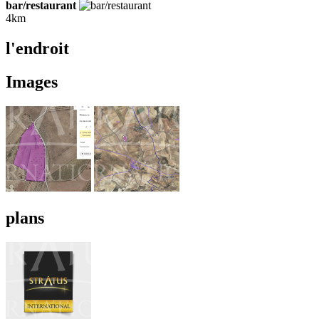
bar/restaurant
4km
l'endroit
Images
plans