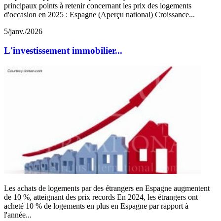
principaux points à retenir concernant les prix des logements
d'occasion en 2025 : Espagne (Aperçu national) Croissance...
5/janv./2026
L'investissement immobilier...
Les achats de logements par des étrangers en Espagne augmentent
de 10 %, atteignant des prix records En 2024, les étrangers ont
acheté 10 % de logements en plus en Espagne par rapport à
l'année...