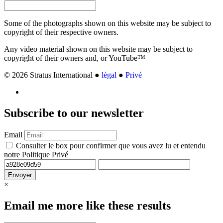
Some of the photographs shown on this website may be subject to
copyright of their respective owners.
Any video material shown on this website may be subject to
copyright of their owners and, or YouTube™
© 2026 Stratus International ●
légal
●
Privé
Subscribe
to our newsletter
Email
Consulter le box pour confirmer que vous avez lu et entendu
notre Politique Privé
Envoyer
×
Email me more like these results