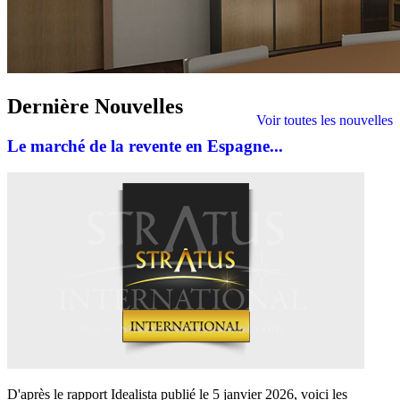
Dernière
Nouvelles
Voir toutes les nouvelles
Le marché de la revente en Espagne...
D'après le rapport Idealista publié le 5 janvier 2026, voici les