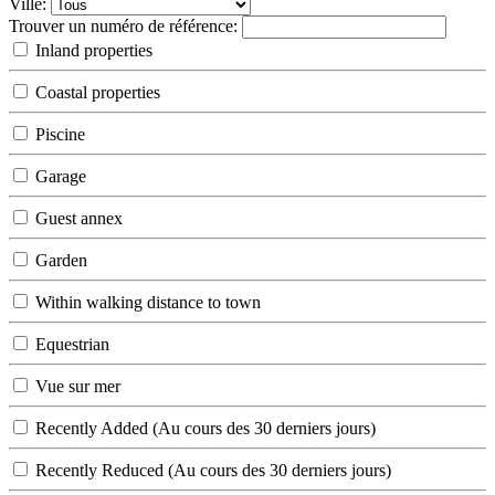
Ville:
Trouver un numéro de référence:
Inland properties
Coastal properties
Piscine
Garage
Guest annex
Garden
Within walking distance to town
Equestrian
Vue sur mer
Recently Added (Au cours des 30 derniers jours)
Recently Reduced (Au cours des 30 derniers jours)