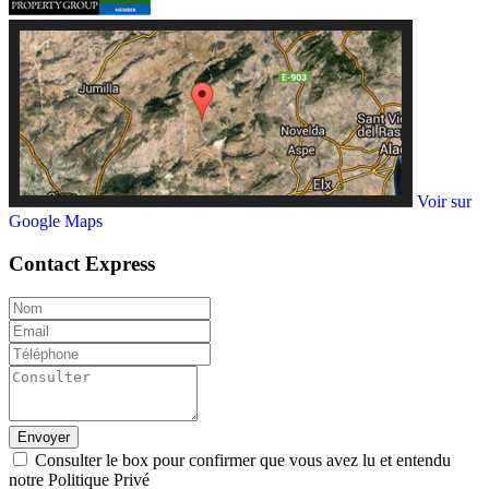
Voir sur
Google Maps
Contact
Express
Envoyer
Consulter le box pour confirmer que vous avez lu et entendu
notre Politique Privé