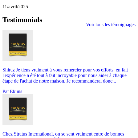
11/avril/2025
Testimonials
Voir tous les témoignages
Shiraz Je tiens vraiment à vous remercier pour vos efforts, en fait
l'expérience a été tout à fait incroyable pour nous aider à chaque
étape de l'achat de notre maison. Je recommanderai donc...
Pat Ekuns
Chez Stratus International, on se sent vraiment entre de bonnes