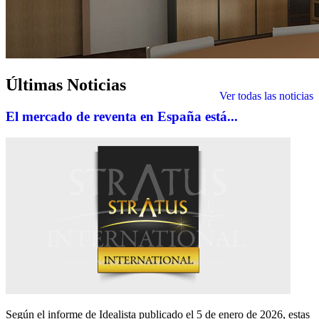
Últimas
Noticias
Ver todas las noticias
El mercado de reventa en España está...
Según el informe de Idealista publicado el 5 de enero de 2026, estas