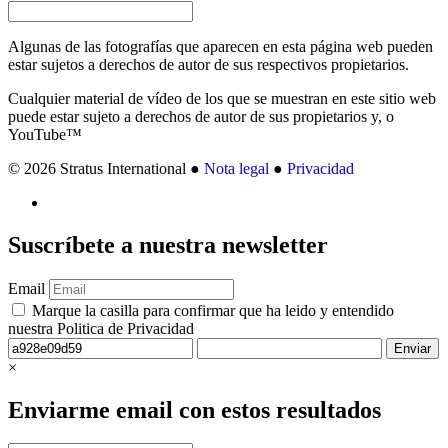
Algunas de las fotografías que aparecen en esta página web pueden
estar sujetos a derechos de autor de sus respectivos propietarios.
Cualquier material de vídeo de los que se muestran en este sitio web
puede estar sujeto a derechos de autor de sus propietarios y, o
YouTube™
© 2026 Stratus International ●
Nota legal
●
Privacidad
Suscríbete
a nuestra newsletter
Email
Marque la casilla para confirmar que ha leido y entendido
nuestra Politica de Privacidad
Enviar
×
Enviarme email con estos resultados