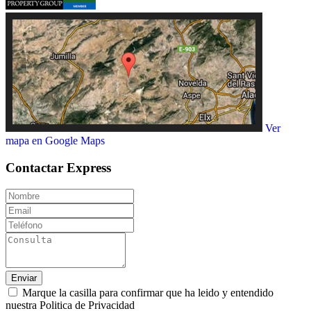
Ver
mapa en Google Maps
Contactar
Express
Enviar
Marque la casilla para confirmar que ha leido y entendido
nuestra Politica de Privacidad