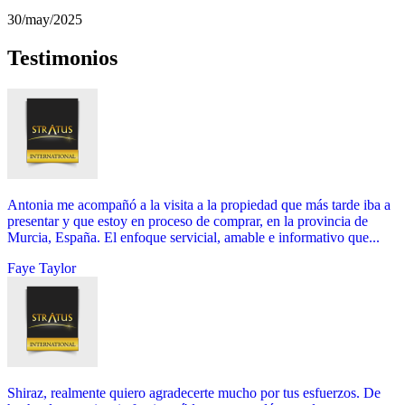
30/may/2025
Testimonios
Antonia me acompañó a la visita a la propiedad que más tarde iba a
presentar y que estoy en proceso de comprar, en la provincia de
Murcia, España. El enfoque servicial, amable e informativo que...
Faye Taylor
Shiraz, realmente quiero agradecerte mucho por tus esfuerzos. De