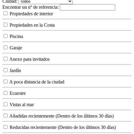
Ciudad:
Encontrar un nº de referencia:
Propiedades de interior
Propiedades en la Costa
Piscina
Garaje
Anexo para invitados
Jardín
A poca distancia de la ciudad
Ecuestre
Vistas al mar
Añadidas recientemente (Dentro de los últimos 30 días)
Reducidas recientemente (Dentro de los últimos 30 días)