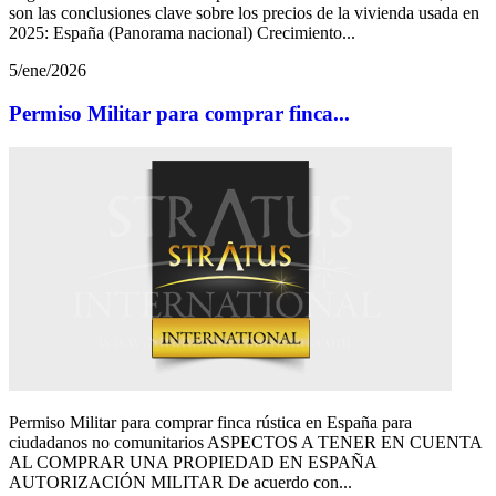
son las conclusiones clave sobre los precios de la vivienda usada en
2025: España (Panorama nacional) Crecimiento...
5/ene/2026
Permiso Militar para comprar finca...
Permiso Militar para comprar finca rústica en España para
ciudadanos no comunitarios ASPECTOS A TENER EN CUENTA
AL COMPRAR UNA PROPIEDAD EN ESPAÑA
AUTORIZACIÓN MILITAR De acuerdo con...