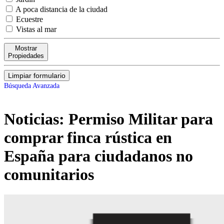
A poca distancia de la ciudad
Ecuestre
Vistas al mar
Mostrar
Propiedades
Limpiar formulario
Búsqueda Avanzada
Noticias:
Permiso Militar para
comprar finca rústica en
España para ciudadanos no
comunitarios