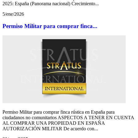
2025: España (Panorama nacional) Crecimiento...
5/ene/2026
Permiso Militar para comprar finca...
Permiso Militar para comprar finca rústica en España para
ciudadanos no comunitarios ASPECTOS A TENER EN CUENTA
AL COMPRAR UNA PROPIEDAD EN ESPAÑA
AUTORIZACIÓN MILITAR De acuerdo con...