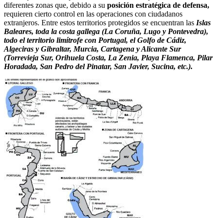
diferentes zonas que, debido a su
posición estratégica de defensa,
requieren cierto control en las operaciones con ciudadanos
extranjeros. Entre estos territorios protegidos se encuentran las
Islas
Baleares, toda la costa gallega (La Coruña, Lugo y Pontevedra),
todo el territorio limítrofe con Portugal, el Golfo de Cádiz,
Algeciras y Gibraltar, Murcia, Cartagena y Alicante Sur
(Torrevieja Sur, Orihuela Costa, La Zenia, Playa Flamenca, Pilar
Horadada, San Pedro del Pinatar, San Javier, Sucina, etc.).