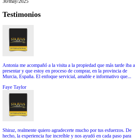
30/may/2025
Testimonios
Antonia me acompañó a la visita a la propiedad que más tarde iba a
presentar y que estoy en proceso de comprar, en la provincia de
Murcia, España. El enfoque servicial, amable e informativo que...
Faye Taylor
Shiraz, realmente quiero agradecerte mucho por tus esfuerzos. De
hecho, la experiencia fue increíble y nos ayudó en cada paso para