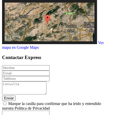
Ver
mapa en Google Maps
Contactar
Express
Enviar
Marque la casilla para confirmar que ha leido y entendido
nuestra Politica de Privacidad