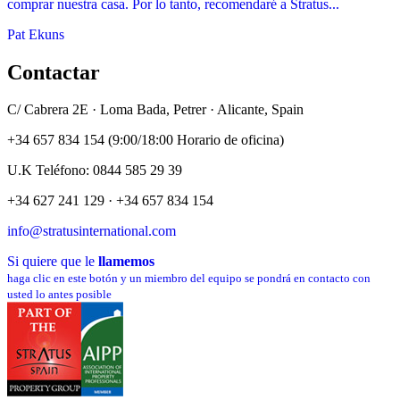
comprar nuestra casa. Por lo tanto, recomendaré a Stratus...
Pat Ekuns
Contactar
C/ Cabrera 2E · Loma Bada, Petrer · Alicante, Spain
+34 657 834 154 (9:00/18:00 Horario de oficina)
U.K Teléfono: 0844 585 29 39
+34 627 241 129 · +34 657 834 154
info@stratusinternational.com
Si quiere que le
llamemos
haga clic en este botón y un miembro del equipo se pondrá en contacto con
usted lo antes posible