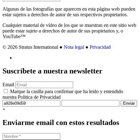
Algunas de las fotografías que aparecen en esta página web pueden
estar sujetos a derechos de autor de sus respectivos propietarios.
Cualquier material de vídeo de los que se muestran en este sitio web
puede estar sujeto a derechos de autor de sus propietarios y, o
YouTube™
© 2026 Stratus International ●
Nota legal
●
Privacidad
Suscríbete
a nuestra newsletter
Email
Marque la casilla para confirmar que ha leido y entendido
nuestra Politica de Privacidad
Enviar
×
Enviarme email con estos resultados