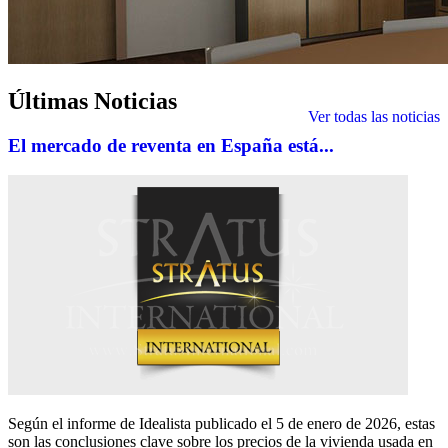
Últimas
Noticias
Ver todas las noticias
El mercado de reventa en España está...
Según el informe de Idealista publicado el 5 de enero de 2026, estas
son las conclusiones clave sobre los precios de la vivienda usada en