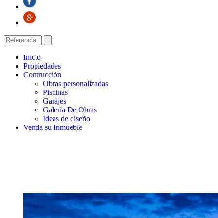
Inicio
Propiedades
Contrucción
Obras personalizadas
Piscinas
Garajes
Galería De Obras
Ideas de diseño
Venda su Inmueble