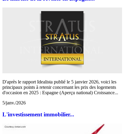
D'après le rapport Idealista publié le 5 janvier 2026, voici les
principaux points à retenir concernant les prix des logements
d'occasion en 2025 : Espagne (Aperçu national) Croissance...
5/janv./2026
L'investissement immobilier...