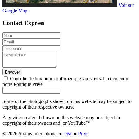
Voir sur
Google Maps
Contact
Express
Envoyer
Consulter le box pour confirmer que vous avez lu et entendu
notre Politique Privé
Some of the photographs shown on this website may be subject to
copyright of their respective owners.
Any video material shown on this website may be subject to
copyright of their owners and, or YouTube™
© 2026 Stratus International ●
légal
●
Privé