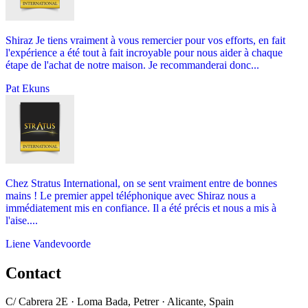
Shiraz Je tiens vraiment à vous remercier pour vos efforts, en fait
l'expérience a été tout à fait incroyable pour nous aider à chaque
étape de l'achat de notre maison. Je recommanderai donc...
Pat Ekuns
Chez Stratus International, on se sent vraiment entre de bonnes
mains ! Le premier appel téléphonique avec Shiraz nous a
immédiatement mis en confiance. Il a été précis et nous a mis à
l'aise....
Liene Vandevoorde
Contact
C/ Cabrera 2E · Loma Bada, Petrer · Alicante, Spain