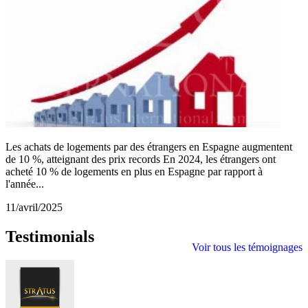
Les achats de logements par des étrangers en Espagne augmentent
de 10 %, atteignant des prix records En 2024, les étrangers ont
acheté 10 % de logements en plus en Espagne par rapport à
l'année...
11/avril/2025
Testimonials
Voir tous les témoignages