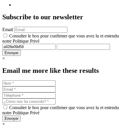
Subscribe
to our newsletter
Email
Consulter le box pour confirmer que vous avez lu et entendu
notre Politique Privé
Envoyer
×
Email me more like these results
Consulter le box pour confirmer que vous avez lu et entendu
notre Politique Privé
Envoyer
×