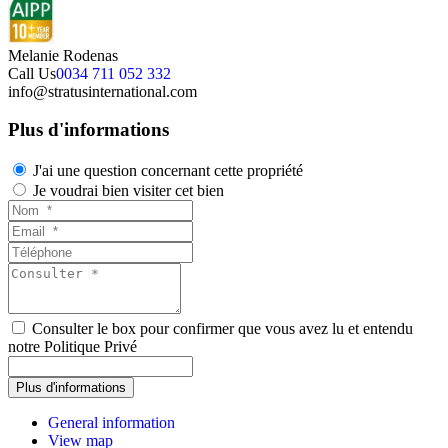
Melanie Rodenas
Call Us
0034 711 052 332
info@stratusinternational.com
Plus d'informations
J'ai une question concernant cette propriété
Je voudrai bien visiter cet bien
Consulter le box pour confirmer que vous avez lu et entendu
notre Politique Privé
General information
View map