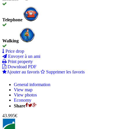
Telephone
Walking
Price drop
Envoyer à un ami
Print property
Download PDF
Ajouter au favoris
Supprimer les favoris
General information
View map
View photos
Economy
Share
43.995€