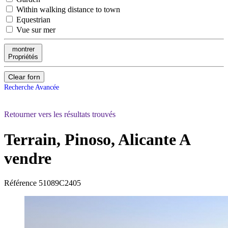
Within walking distance to town
Equestrian
Vue sur mer
montrer
Propriétés
Clear forn
Recherche Avancée
Retourner vers les résultats trouvés
Terrain, Pinoso, Alicante
A
vendre
Référence
51089C2405