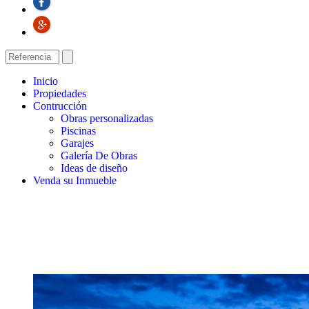
Inicio
Propiedades
Contrucción
Obras personalizadas
Piscinas
Garajes
Galería De Obras
Ideas de diseño
Venda su Inmueble