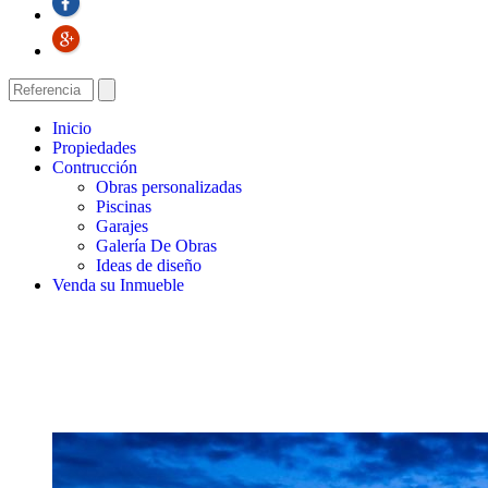
Inicio
Propiedades
Contrucción
Obras personalizadas
Piscinas
Garajes
Galería De Obras
Ideas de diseño
Venda su Inmueble