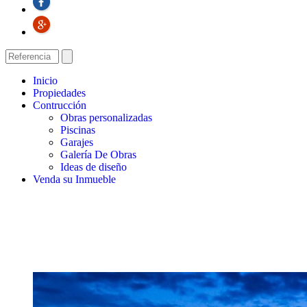
Inicio
Propiedades
Contrucción
Obras personalizadas
Piscinas
Garajes
Galería De Obras
Ideas de diseño
Venda su Inmueble