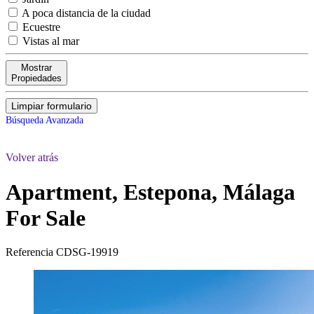
A poca distancia de la ciudad
Ecuestre
Vistas al mar
Mostrar
Propiedades
Limpiar formulario
Búsqueda Avanzada
Volver atrás
Apartment, Estepona, Málaga
For Sale
Referencia
CDSG-19919