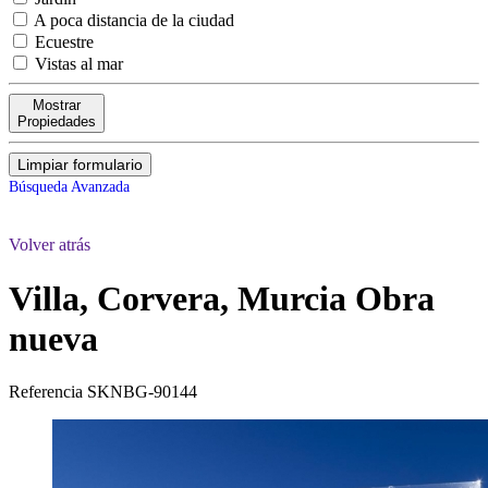
A poca distancia de la ciudad
Ecuestre
Vistas al mar
Mostrar
Propiedades
Limpiar formulario
Búsqueda Avanzada
Volver atrás
Villa, Corvera, Murcia
Obra
nueva
Referencia
SKNBG-90144