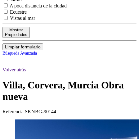
A poca distancia de la ciudad
Ecuestre
Vistas al mar
Mostrar
Propiedades
Limpiar formulario
Búsqueda Avanzada
Volver atrás
Villa, Corvera, Murcia
Obra
nueva
Referencia
SKNBG-90144