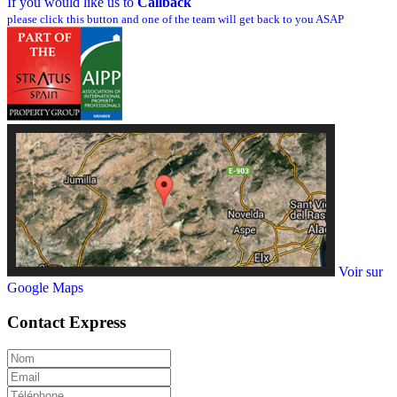
If you would like us to
Callback
please click this button and one of the team will get back to you ASAP
Voir sur
Google Maps
Contact
Express