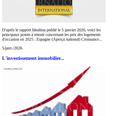
D'après le rapport Idealista publié le 5 janvier 2026, voici les
principaux points à retenir concernant les prix des logements
d'occasion en 2025 : Espagne (Aperçu national) Croissance...
5/janv./2026
L'investissement immobilier...