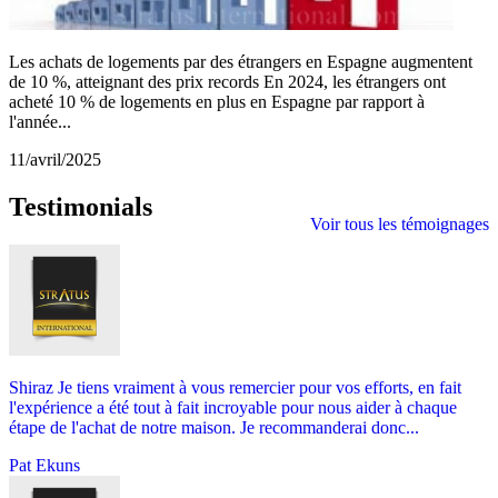
Les achats de logements par des étrangers en Espagne augmentent
de 10 %, atteignant des prix records En 2024, les étrangers ont
acheté 10 % de logements en plus en Espagne par rapport à
l'année...
11/avril/2025
Testimonials
Voir tous les témoignages
Shiraz Je tiens vraiment à vous remercier pour vos efforts, en fait
l'expérience a été tout à fait incroyable pour nous aider à chaque
étape de l'achat de notre maison. Je recommanderai donc...
Pat Ekuns