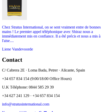
Chez Stratus International, on se sent vraiment entre de bonnes
mains ! Le premier appel téléphonique avec Shiraz nous a
immédiatement mis en confiance. Il a été précis et nous a mis à
l'aise....
Liene Vandevoorde
Contact
C/ Cabrera 2E · Loma Bada, Petrer · Alicante, Spain
+34 657 834 154 (9:00/18:00 Office Hours)
U.K Téléphone: 0844 585 29 39
+34 627 241 129 · +34 657 834 154
info@stratusinternational.com