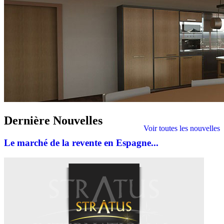
Dernière
Nouvelles
Voir toutes les nouvelles
Le marché de la revente en Espagne...