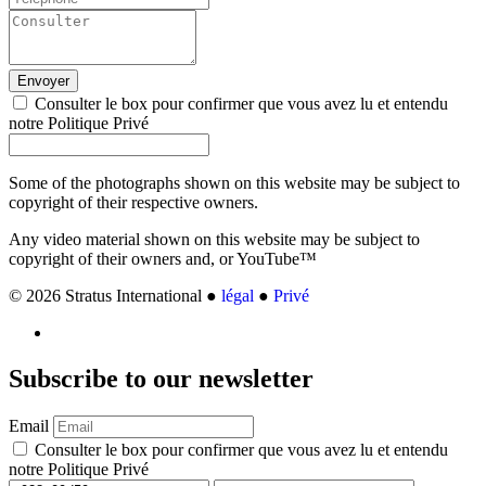
Envoyer
Consulter le box pour confirmer que vous avez lu et entendu
notre Politique Privé
Some of the photographs shown on this website may be subject to
copyright of their respective owners.
Any video material shown on this website may be subject to
copyright of their owners and, or YouTube™
© 2026 Stratus International ●
légal
●
Privé
Subscribe
to our newsletter
Email
Consulter le box pour confirmer que vous avez lu et entendu
notre Politique Privé