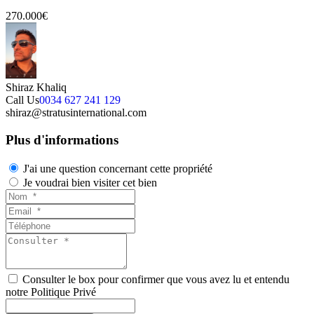
270.000€
Shiraz Khaliq
Call Us
0034 627 241 129
shiraz@stratusinternational.com
Plus d'informations
J'ai une question concernant cette propriété
Je voudrai bien visiter cet bien
Consulter le box pour confirmer que vous avez lu et entendu
notre Politique Privé