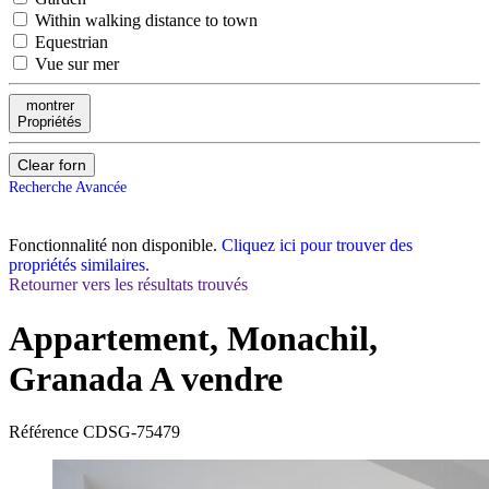
Within walking distance to town
Equestrian
Vue sur mer
montrer
Propriétés
Clear forn
Recherche Avancée
Fonctionnalité non disponible.
Cliquez ici pour trouver des
propriétés similaires.
Retourner vers les résultats trouvés
Appartement, Monachil,
Granada
A vendre
Référence
CDSG-75479