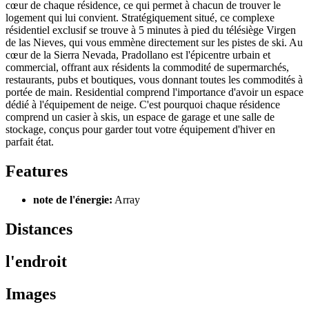
cœur de chaque résidence, ce qui permet à chacun de trouver le
logement qui lui convient. Stratégiquement situé, ce complexe
résidentiel exclusif se trouve à 5 minutes à pied du télésiège Virgen
de las Nieves, qui vous emmène directement sur les pistes de ski. Au
cœur de la Sierra Nevada, Pradollano est l'épicentre urbain et
commercial, offrant aux résidents la commodité de supermarchés,
restaurants, pubs et boutiques, vous donnant toutes les commodités à
portée de main. Residential comprend l'importance d'avoir un espace
dédié à l'équipement de neige. C'est pourquoi chaque résidence
comprend un casier à skis, un espace de garage et une salle de
stockage, conçus pour garder tout votre équipement d'hiver en
parfait état.
Features
note de l'énergie:
Array
Distances
l'endroit
Images