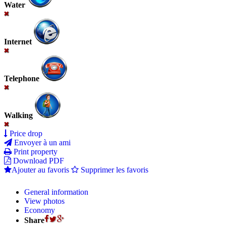
Water
Internet
Telephone
Walking
Price drop
Envoyer à un ami
Print property
Download PDF
Ajouter au favoris
Supprimer les favoris
General information
View photos
Economy
Share