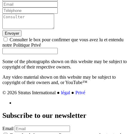
Envoyer
Consulter le box pour confirmer que vous avez lu et entendu
notre Politique Privé
Some of the photographs shown on this website may be subject to
copyright of their respective owners.
Any video material shown on this website may be subject to
copyright of their owners and, or YouTube™
© 2026 Stratus International ●
légal
●
Privé
Subscribe
to our newsletter
Email