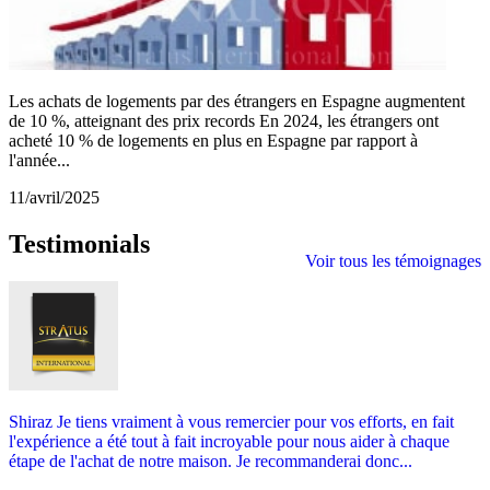
Les achats de logements par des étrangers en Espagne augmentent
de 10 %, atteignant des prix records En 2024, les étrangers ont
acheté 10 % de logements en plus en Espagne par rapport à
l'année...
11/avril/2025
Testimonials
Voir tous les témoignages
Shiraz Je tiens vraiment à vous remercier pour vos efforts, en fait
l'expérience a été tout à fait incroyable pour nous aider à chaque
étape de l'achat de notre maison. Je recommanderai donc...