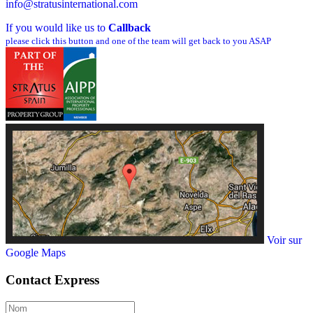
info@stratusinternational.com
If you would like us to
Callback
please click this button and one of the team will get back to you ASAP
Voir sur
Google Maps
Contact
Express