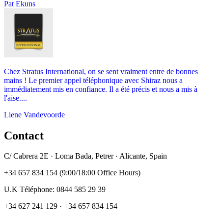
Pat Ekuns
Chez Stratus International, on se sent vraiment entre de bonnes
mains ! Le premier appel téléphonique avec Shiraz nous a
immédiatement mis en confiance. Il a été précis et nous a mis à
l'aise....
Liene Vandevoorde
Contact
C/ Cabrera 2E · Loma Bada, Petrer · Alicante, Spain
+34 657 834 154 (9:00/18:00 Office Hours)
U.K Téléphone: 0844 585 29 39
+34 627 241 129 · +34 657 834 154