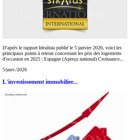
D'après le rapport Idealista publié le 5 janvier 2026, voici les
principaux points à retenir concernant les prix des logements
d'occasion en 2025 : Espagne (Aperçu national) Croissance...
5/janv./2026
L'investissement immobilier...