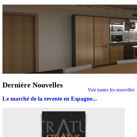
Dernière
Nouvelles
Voir toutes les nouvelles
Le marché de la revente en Espagne...