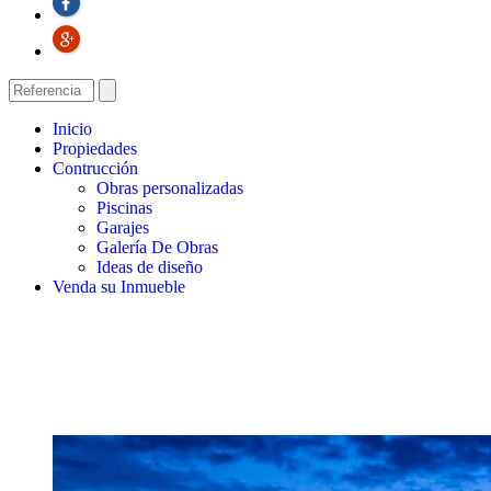
Inicio
Propiedades
Contrucción
Obras personalizadas
Piscinas
Garajes
Galería De Obras
Ideas de diseño
Venda su Inmueble