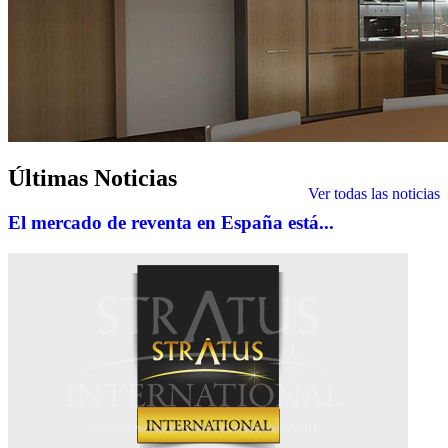
Últimas
Noticias
Ver todas las noticias
El mercado de reventa en España está...