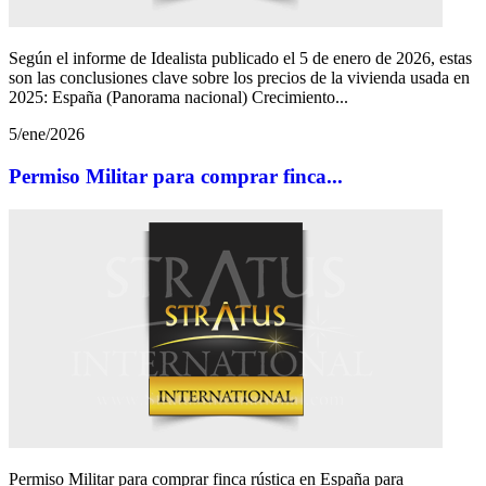
Según el informe de Idealista publicado el 5 de enero de 2026, estas
son las conclusiones clave sobre los precios de la vivienda usada en
2025: España (Panorama nacional) Crecimiento...
5/ene/2026
Permiso Militar para comprar finca...
Permiso Militar para comprar finca rústica en España para