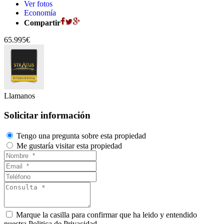
Ver fotos
Economía
Compartir
65.995€
Llamanos
Solicitar información
Tengo una pregunta sobre esta propiedad
Me gustaría visitar esta propiedad
Marque la casilla para confirmar que ha leido y entendido
nuestra Politica de Privacidad