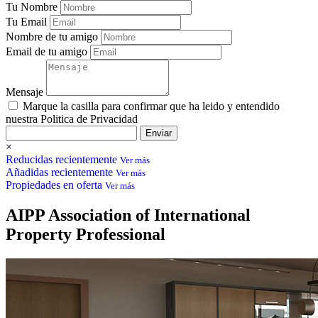
Tu Nombre
Tu Email
Nombre de tu amigo
Email de tu amigo
Mensaje
Marque la casilla para confirmar que ha leido y entendido
nuestra Politica de Privacidad
Enviar
×
Reducidas recientemente
Ver más
Añadidas recientemente
Ver más
Propiedades en oferta
Ver más
AIPP
Association of International
Property Professional