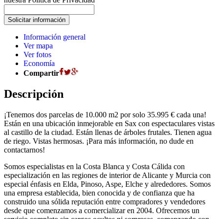
Información general
Ver mapa
Ver fotos
Economía
Compartir
Descripción
¡Tenemos dos parcelas de 10.000 m2 por solo 35.995 € cada una!
Están en una ubicación inmejorable en Sax con espectaculares vistas
al castillo de la ciudad. Están llenas de árboles frutales. Tienen agua
de riego. Vistas hermosas. ¡Para más información, no dude en
contactarnos!
Somos especialistas en la Costa Blanca y Costa Cálida con
especialización en las regiones de interior de Alicante y Murcia con
especial énfasis en Elda, Pinoso, Aspe, Elche y alrededores. Somos
una empresa establecida, bien conocida y de confianza que ha
construido una sólida reputación entre compradores y vendedores
desde que comenzamos a comercializar en 2004. Ofrecemos un