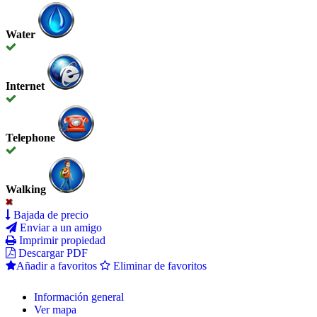
Water
Internet
Telephone
Walking
Bajada de precio
Enviar a un amigo
Imprimir propiedad
Descargar PDF
Añadir a favoritos
Eliminar de favoritos
Información general
Ver mapa