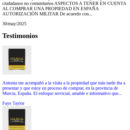
ciudadanos no comunitarios ASPECTOS A TENER EN CUENTA
AL COMPRAR UNA PROPIEDAD EN ESPAÑA
AUTORIZACIÓN MILITAR De acuerdo con...
30/may/2025
Testimonios
Antonia me acompañó a la visita a la propiedad que más tarde iba a
presentar y que estoy en proceso de comprar, en la provincia de
Murcia, España. El enfoque servicial, amable e informativo que...
Faye Taylor