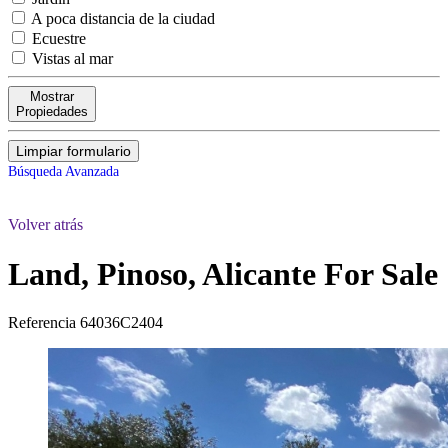
A poca distancia de la ciudad
Ecuestre
Vistas al mar
Mostrar
Propiedades
Limpiar formulario
Búsqueda Avanzada
Volver atrás
Land, Pinoso, Alicante
For Sale
Referencia
64036C2404