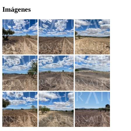
Imágenes