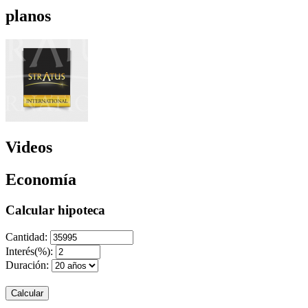
planos
Videos
Economía
Calcular hipoteca
Cantidad:
Interés(%):
Duración:
Calcular