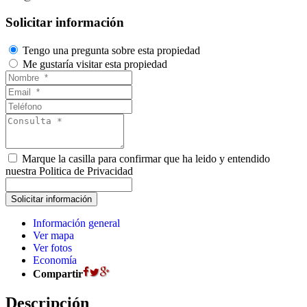
Solicitar información
Tengo una pregunta sobre esta propiedad
Me gustaría visitar esta propiedad
Marque la casilla para confirmar que ha leido y entendido
nuestra Politica de Privacidad
Información general
Ver mapa
Ver fotos
Economía
Compartir
Descripción