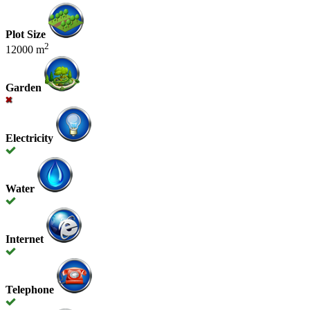
Plot Size
2
12000 m
Garden
Electricity
Water
Internet
Telephone