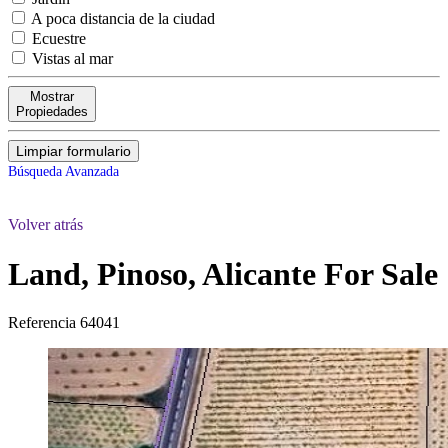
A poca distancia de la ciudad
Ecuestre
Vistas al mar
Mostrar
Propiedades
Limpiar formulario
Búsqueda Avanzada
Volver atrás
Land, Pinoso, Alicante
For Sale
Referencia
64041