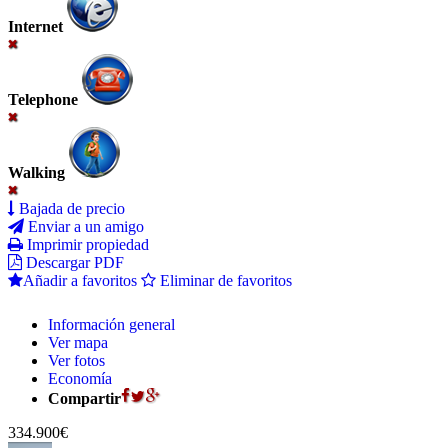
Internet
Telephone
Walking
Bajada de precio
Enviar a un amigo
Imprimir propiedad
Descargar PDF
Añadir a favoritos
Eliminar de favoritos
Información general
Ver mapa
Ver fotos
Economía
Compartir
334.900€