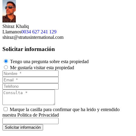
Shiraz Khaliq
Llamanos
0034 627 241 129
shiraz@stratusinternational.com
Solicitar información
Tengo una pregunta sobre esta propiedad
Me gustaría visitar esta propiedad
Marque la casilla para confirmar que ha leido y entendido
nuestra Politica de Privacidad