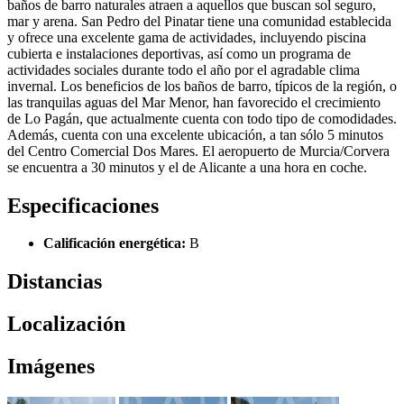
baños de barro naturales atraen a aquellos que buscan sol seguro,
mar y arena. San Pedro del Pinatar tiene una comunidad establecida
y ofrece una excelente gama de actividades, incluyendo piscina
cubierta e instalaciones deportivas, así como un programa de
actividades sociales durante todo el año por el agradable clima
invernal. Los beneficios de los baños de barro, típicos de la región, o
las tranquilas aguas del Mar Menor, han favorecido el crecimiento
de Lo Pagán, que actualmente cuenta con todo tipo de comodidades.
Además, cuenta con una excelente ubicación, a tan sólo 5 minutos
del Centro Comercial Dos Mares. El aeropuerto de Murcia/Corvera
se encuentra a 30 minutos y el de Alicante a una hora en coche.
Especificaciones
Calificación energética:
B
Distancias
Localización
Imágenes