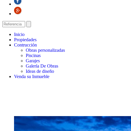
Inicio
Propiedades
Contrucción
Obras personalizadas
Piscinas
Garajes
Galería De Obras
Ideas de diseño
Venda su Inmueble