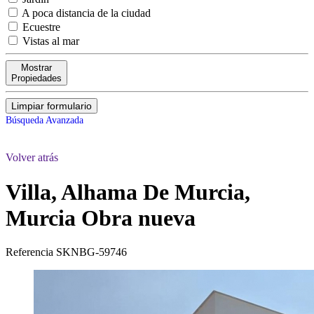
A poca distancia de la ciudad
Ecuestre
Vistas al mar
Mostrar
Propiedades
Limpiar formulario
Búsqueda Avanzada
Volver atrás
Villa, Alhama De Murcia,
Murcia
Obra nueva
Referencia
SKNBG-59746