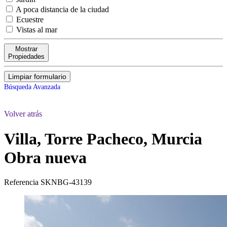
A poca distancia de la ciudad
Ecuestre
Vistas al mar
Mostrar
Propiedades
Limpiar formulario
Búsqueda Avanzada
Volver atrás
Villa, Torre Pacheco, Murcia
Obra nueva
Referencia
SKNBG-43139