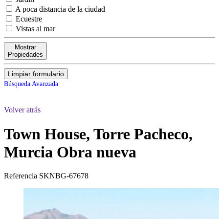
A poca distancia de la ciudad
Ecuestre
Vistas al mar
Mostrar
Propiedades
Limpiar formulario
Búsqueda Avanzada
Volver atrás
Town House, Torre Pacheco,
Murcia
Obra nueva
Referencia
SKNBG-67678