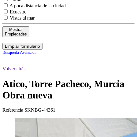
A poca distancia de la ciudad
Ecuestre
Vistas al mar
Mostrar
Propiedades
Limpiar formulario
Búsqueda Avanzada
Volver atrás
Atico, Torre Pacheco, Murcia
Obra nueva
Referencia
SKNBG-44361