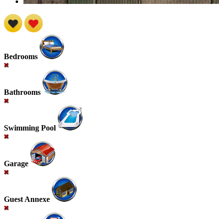
Bedrooms
Bathrooms
Swimming Pool
Garage
Guest Annexe