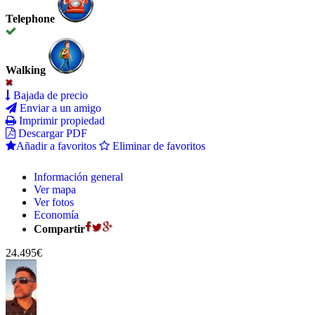
Telephone
Walking
Bajada de precio
Enviar a un amigo
Imprimir propiedad
Descargar PDF
Añadir a favoritos
Eliminar de favoritos
Información general
Ver mapa
Ver fotos
Economía
Compartir
24.495€