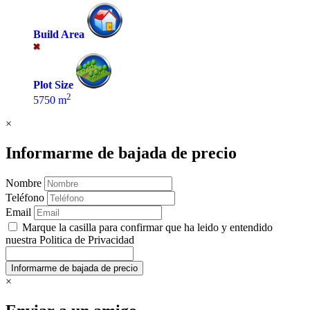
Build Area
Plot Size
2
5750 m
×
Informarme de bajada de precio
Nombre
Teléfono
Email
Marque la casilla para confirmar que ha leido y entendido
nuestra Politica de Privacidad
×