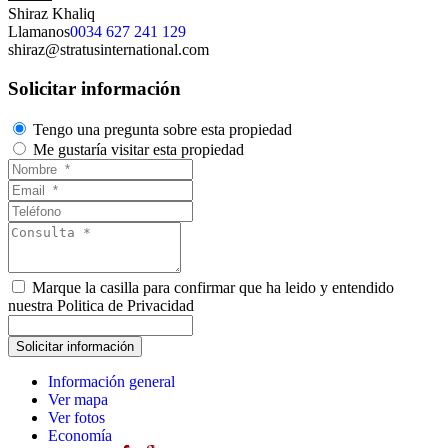
Shiraz Khaliq
Llamanos
0034 627 241 129
shiraz@stratusinternational.com
Solicitar información
Tengo una pregunta sobre esta propiedad
Me gustaría visitar esta propiedad
Marque la casilla para confirmar que ha leido y entendido
nuestra Politica de Privacidad
Información general
Ver mapa
Ver fotos
Economía