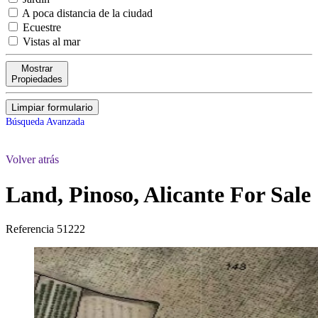
A poca distancia de la ciudad
Ecuestre
Vistas al mar
Mostrar
Propiedades
Limpiar formulario
Búsqueda Avanzada
Volver atrás
Land, Pinoso, Alicante
For Sale
Referencia
51222