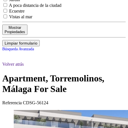
A poca distancia de la ciudad
Ecuestre
Vistas al mar
Mostrar
Propiedades
Limpiar formulario
Búsqueda Avanzada
Volver atrás
Apartment, Torremolinos,
Málaga
For Sale
Referencia
CDSG-56124