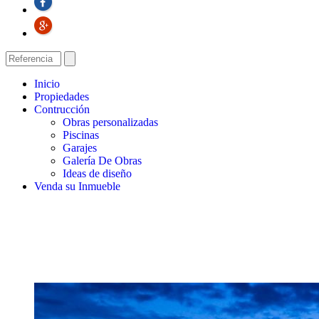
Inicio
Propiedades
Contrucción
Obras personalizadas
Piscinas
Garajes
Galería De Obras
Ideas de diseño
Venda su Inmueble