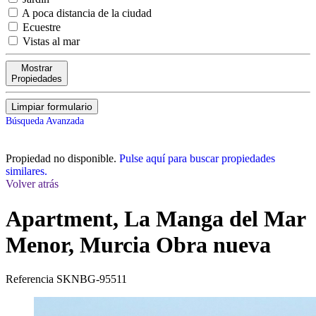
A poca distancia de la ciudad
Ecuestre
Vistas al mar
Mostrar
Propiedades
Limpiar formulario
Búsqueda Avanzada
Propiedad no disponible.
Pulse aquí para buscar propiedades
similares.
Volver atrás
Apartment, La Manga del Mar
Menor, Murcia
Obra nueva
Referencia
SKNBG-95511