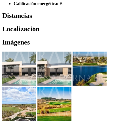
Calificación energética:
B
Distancias
Localización
Imágenes