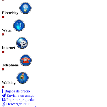
Electricity
Water
Internet
Telephone
Walking
Bajada de precio
Enviar a un amigo
Imprimir propiedad
Descargar PDF