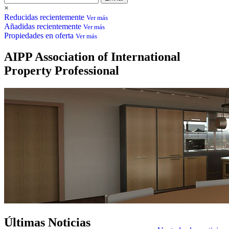
×
Reducidas recientemente
Ver más
Añadidas recientemente
Ver más
Propiedades en oferta
Ver más
AIPP
Association of International
Property Professional
Últimas
Noticias