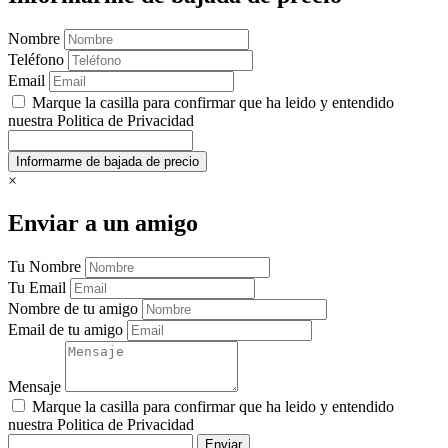
Nombre
Teléfono
Email
Marque la casilla para confirmar que ha leido y entendido
nuestra Politica de Privacidad
×
Enviar a un amigo
Tu Nombre
Tu Email
Nombre de tu amigo
Email de tu amigo
Mensaje
Marque la casilla para confirmar que ha leido y entendido
nuestra Politica de Privacidad
Enviar