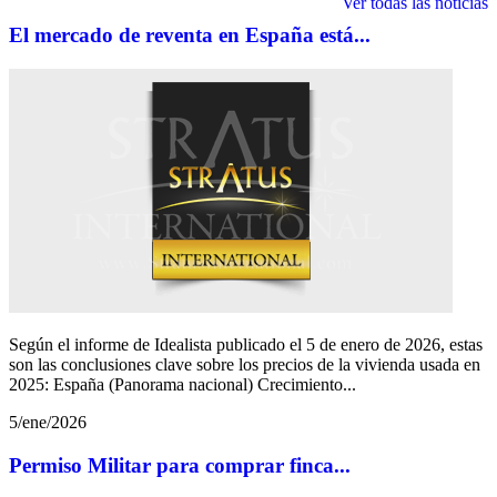
Ver todas las noticias
El mercado de reventa en España está...
Según el informe de Idealista publicado el 5 de enero de 2026, estas
son las conclusiones clave sobre los precios de la vivienda usada en
2025: España (Panorama nacional) Crecimiento...
5/ene/2026
Permiso Militar para comprar finca...