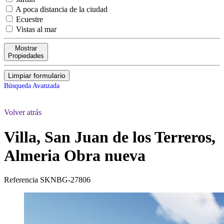
A poca distancia de la ciudad
Ecuestre
Vistas al mar
Mostrar
Propiedades
Limpiar formulario
Búsqueda Avanzada
Volver atrás
Villa, San Juan de los Terreros,
Almeria
Obra nueva
Referencia
SKNBG-27806