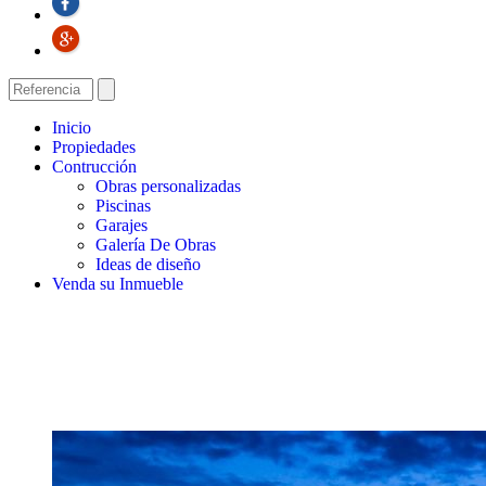
Inicio
Propiedades
Contrucción
Obras personalizadas
Piscinas
Garajes
Galería De Obras
Ideas de diseño
Venda su Inmueble