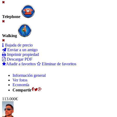
Telephone
Walking
Bajada de precio
Enviar a un amigo
Imprimir propiedad
Descargar PDF
Añadir a favoritos
Eliminar de favoritos
Información general
Ver fotos
Economía
Compartir
113.000€