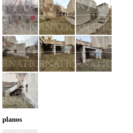
planos