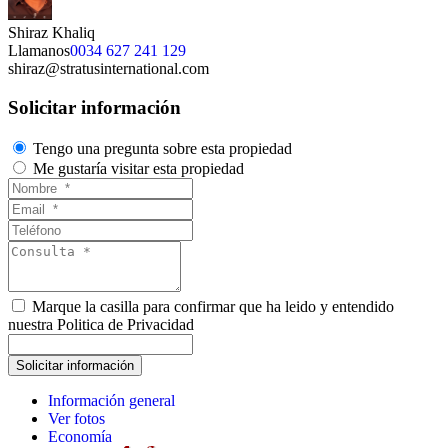
Shiraz Khaliq
Llamanos
0034 627 241 129
shiraz@stratusinternational.com
Solicitar información
Tengo una pregunta sobre esta propiedad
Me gustaría visitar esta propiedad
Marque la casilla para confirmar que ha leido y entendido
nuestra Politica de Privacidad
Información general
Ver fotos
Economía