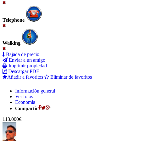
Telephone
Walking
Bajada de precio
Enviar a un amigo
Imprimir propiedad
Descargar PDF
Añadir a favoritos
Eliminar de favoritos
Información general
Ver fotos
Economía
Compartir
113.000€