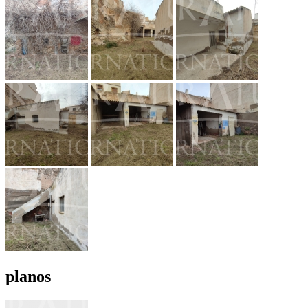
planos