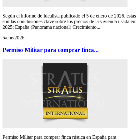
Según el informe de Idealista publicado el 5 de enero de 2026, estas
son las conclusiones clave sobre los precios de la vivienda usada en
2025: España (Panorama nacional) Crecimiento...
5/ene/2026
Permiso Militar para comprar finca...
Permiso Militar para comprar finca rústica en España para