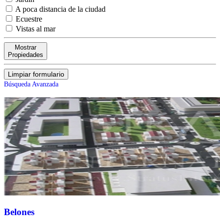
A poca distancia de la ciudad
Ecuestre
Vistas al mar
Mostrar
Propiedades
Limpiar formulario
Búsqueda Avanzada
Belones