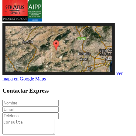
Ver
mapa en Google Maps
Contactar
Express