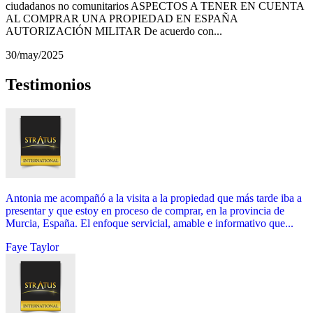
ciudadanos no comunitarios ASPECTOS A TENER EN CUENTA
AL COMPRAR UNA PROPIEDAD EN ESPAÑA
AUTORIZACIÓN MILITAR De acuerdo con...
30/may/2025
Testimonios
Antonia me acompañó a la visita a la propiedad que más tarde iba a
presentar y que estoy en proceso de comprar, en la provincia de
Murcia, España. El enfoque servicial, amable e informativo que...
Faye Taylor