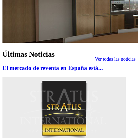
Últimas
Noticias
Ver todas las noticias
El mercado de reventa en España está...