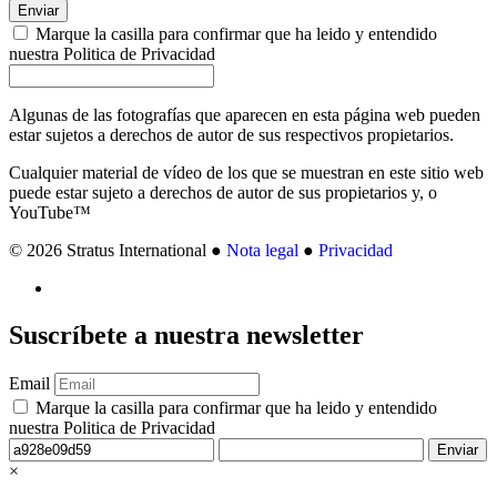
Enviar
Marque la casilla para confirmar que ha leido y entendido
nuestra Politica de Privacidad
Algunas de las fotografías que aparecen en esta página web pueden
estar sujetos a derechos de autor de sus respectivos propietarios.
Cualquier material de vídeo de los que se muestran en este sitio web
puede estar sujeto a derechos de autor de sus propietarios y, o
YouTube™
© 2026 Stratus International ●
Nota legal
●
Privacidad
Suscríbete
a nuestra newsletter
Email
Marque la casilla para confirmar que ha leido y entendido
nuestra Politica de Privacidad
Enviar
×