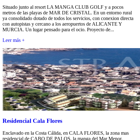
Situado junto al resort LA MANGA CLUB GOLF y a pocos
metros de las playas de MAR DE CRISTAL. En un entorno rural
ya consolidado dotado de todos los servicios, con conexion directa
con autopistas y cercano a los aeropuertos de ALICANTE Y
MURCIA. Un lugar pensado para el ocio. Proyecto de...
Leer más +
Residencial Cala Flores
Enclavado en la Costa Cálida, en CALA FLORES, la zona mas
residencial de CABO DE PALOS, la manga del Mar Menor,