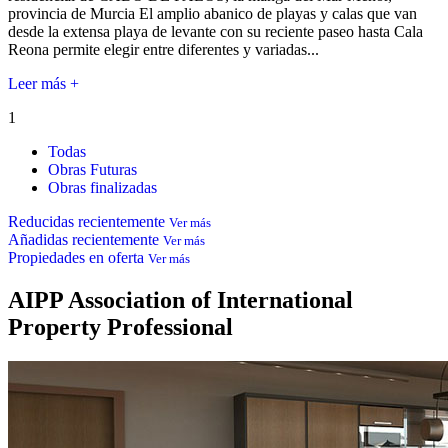
provincia de Murcia El amplio abanico de playas y calas que van
desde la extensa playa de levante con su reciente paseo hasta Cala
Reona permite elegir entre diferentes y variadas...
Leer más +
1
Todas
Obras Futuras
Obras finalizadas
Reducidas recientemente
Ver más
Añadidas recientemente
Ver más
Propiedades en oferta
Ver más
AIPP
Association of International
Property Professional