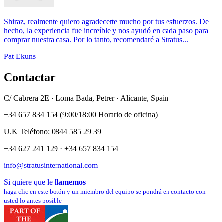
Shiraz, realmente quiero agradecerte mucho por tus esfuerzos. De
hecho, la experiencia fue increíble y nos ayudó en cada paso para
comprar nuestra casa. Por lo tanto, recomendaré a Stratus...
Pat Ekuns
Contactar
C/ Cabrera 2E · Loma Bada, Petrer · Alicante, Spain
+34 657 834 154 (9:00/18:00 Horario de oficina)
U.K Teléfono: 0844 585 29 39
+34 627 241 129 · +34 657 834 154
info@stratusinternational.com
Si quiere que le
llamemos
haga clic en este botón y un miembro del equipo se pondrá en contacto con
usted lo antes posible