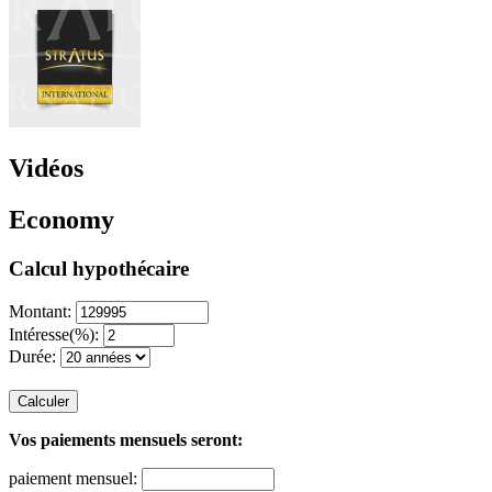
Vidéos
Economy
Calcul hypothécaire
Montant:
Intéresse(%):
Durée:
Calculer
Vos paiements mensuels seront:
paiement mensuel: