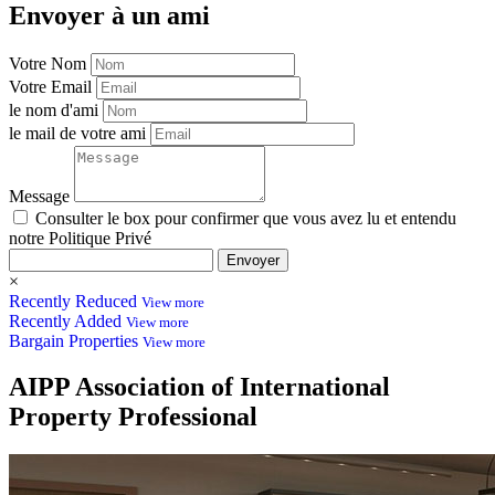
Envoyer à un ami
Votre Nom
Votre Email
le nom d'ami
le mail de votre ami
Message
Consulter le box pour confirmer que vous avez lu et entendu
notre Politique Privé
Envoyer
×
Recently Reduced
View more
Recently Added
View more
Bargain Properties
View more
AIPP
Association of International
Property Professional