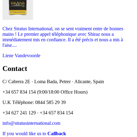
Chez Stratus International, on se sent vraiment entre de bonnes
mains ! Le premier appel téléphonique avec Shiraz nous a
immédiatement mis en confiance. Il a été précis et nous a mis à
l'aise....
Liene Vandevoorde
Contact
C/ Cabrera 2E · Loma Bada, Petrer · Alicante, Spain
+34 657 834 154 (9:00/18:00 Office Hours)
U.K Téléphone: 0844 585 29 39
+34 627 241 129 · +34 657 834 154
info@stratusinternational.com
If you would like us to
Callback