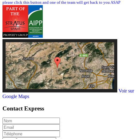
please click this button and one of the team will get back to you ASAP
Voir sur
Google Maps
Contact
Express