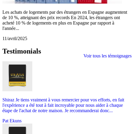
Les achats de logements par des étrangers en Espagne augmentent
de 10 %, atteignant des prix records En 2024, les étrangers ont
acheté 10 % de logements en plus en Espagne par rapport à
l'année...
11/avril/2025
Testimonials
Voir tous les témoignages
Shiraz Je tiens vraiment à vous remercier pour vos efforts, en fait
l'expérience a été tout à fait incroyable pour nous aider à chaque
étape de l'achat de notre maison. Je recommanderai donc...
Pat Ekuns