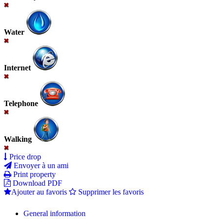
Water
Internet
Telephone
Walking
Price drop
Envoyer à un ami
Print property
Download PDF
Ajouter au favoris
Supprimer les favoris
General information