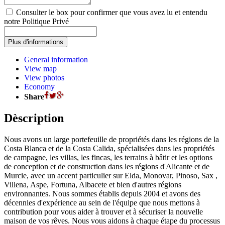
Consulter le box pour confirmer que vous avez lu et entendu
notre Politique Privé
General information
View map
View photos
Economy
Share
Dèscription
Nous avons un large portefeuille de propriétés dans les régions de la
Costa Blanca et de la Costa Calida, spécialisées dans les propriétés
de campagne, les villas, les fincas, les terrains à bâtir et les options
de conception et de construction dans les régions d'Alicante et de
Murcie, avec un accent particulier sur Elda, Monovar, Pinoso, Sax ,
Villena, Aspe, Fortuna, Albacete et bien d'autres régions
environnantes. Nous sommes établis depuis 2004 et avons des
décennies d'expérience au sein de l'équipe que nous mettons à
contribution pour vous aider à trouver et à sécuriser la nouvelle
maison de vos rêves. Nous vous aidons à chaque étape du processus