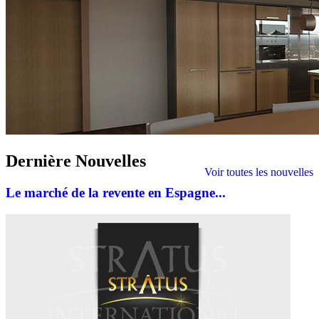
Dernière
Nouvelles
Voir toutes les nouvelles
Le marché de la revente en Espagne...