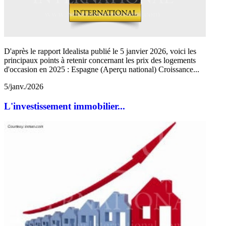
D'après le rapport Idealista publié le 5 janvier 2026, voici les
principaux points à retenir concernant les prix des logements
d'occasion en 2025 : Espagne (Aperçu national) Croissance...
5/janv./2026
L'investissement immobilier...