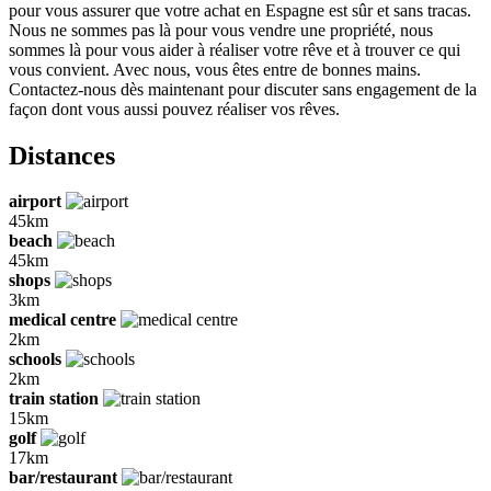
pour vous assurer que votre achat en Espagne est sûr et sans tracas.
Nous ne sommes pas là pour vous vendre une propriété, nous
sommes là pour vous aider à réaliser votre rêve et à trouver ce qui
vous convient. Avec nous, vous êtes entre de bonnes mains.
Contactez-nous dès maintenant pour discuter sans engagement de la
façon dont vous aussi pouvez réaliser vos rêves.
Distances
airport
45km
beach
45km
shops
3km
medical centre
2km
schools
2km
train station
15km
golf
17km
bar/restaurant