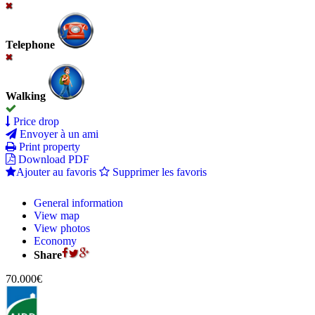
Telephone
Walking
Price drop
Envoyer à un ami
Print property
Download PDF
Ajouter au favoris
Supprimer les favoris
General information
View map
View photos
Economy
Share
70.000€