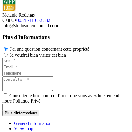
Melanie Rodenas
Call Us
0034 711 052 332
info@stratusinternational.com
Plus d'informations
J'ai une question concernant cette propriété
Je voudrai bien visiter cet bien
Consulter le box pour confirmer que vous avez lu et entendu
notre Politique Privé
General information
View map