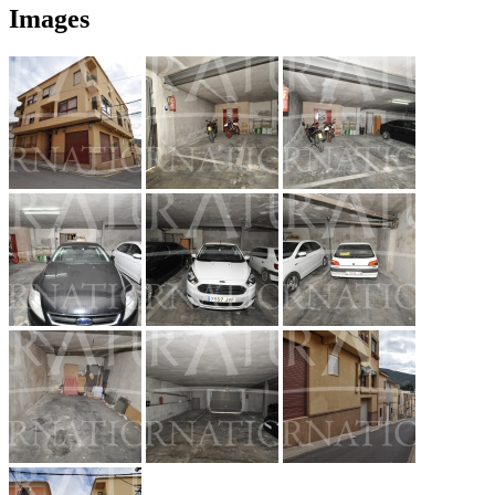
Images