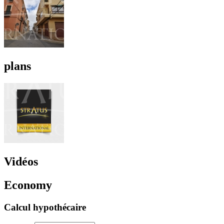
plans
Vidéos
Economy
Calcul hypothécaire