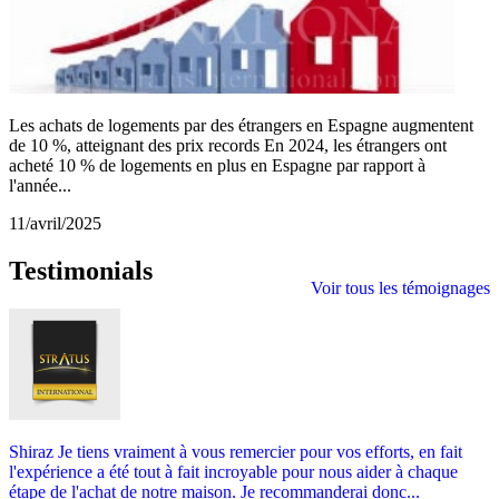
Les achats de logements par des étrangers en Espagne augmentent
de 10 %, atteignant des prix records En 2024, les étrangers ont
acheté 10 % de logements en plus en Espagne par rapport à
l'année...
11/avril/2025
Testimonials
Voir tous les témoignages
Shiraz Je tiens vraiment à vous remercier pour vos efforts, en fait
l'expérience a été tout à fait incroyable pour nous aider à chaque
étape de l'achat de notre maison. Je recommanderai donc...