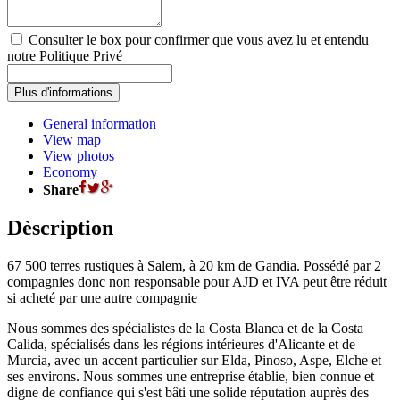
Consulter le box pour confirmer que vous avez lu et entendu
notre Politique Privé
General information
View map
View photos
Economy
Share
Dèscription
67 500 terres rustiques à Salem, à 20 km de Gandia. Possédé par 2
compagnies donc non responsable pour AJD et IVA peut être réduit
si acheté par une autre compagnie
Nous sommes des spécialistes de la Costa Blanca et de la Costa
Calida, spécialisés dans les régions intérieures d'Alicante et de
Murcia, avec un accent particulier sur Elda, Pinoso, Aspe, Elche et
ses environs. Nous sommes une entreprise établie, bien connue et
digne de confiance qui s'est bâti une solide réputation auprès des