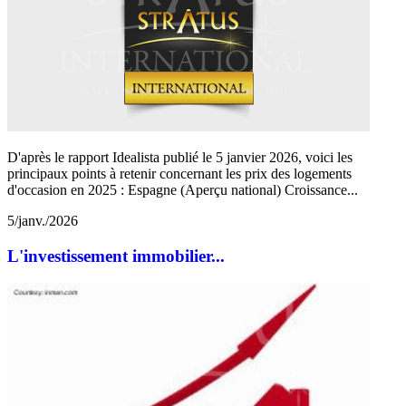
D'après le rapport Idealista publié le 5 janvier 2026, voici les
principaux points à retenir concernant les prix des logements
d'occasion en 2025 : Espagne (Aperçu national) Croissance...
5/janv./2026
L'investissement immobilier...