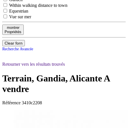
Within walking distance to town
Equestrian
Vue sur mer
montrer
Propriétés
Clear forn
Recherche Avancée
Retourner vers les résultats trouvés
Terrain, Gandia, Alicante
A
vendre
Référence
3410c2208