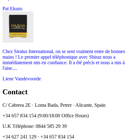
Pat Ekuns
Chez Stratus International, on se sent vraiment entre de bonnes
mains ! Le premier appel téléphonique avec Shiraz nous a
immédiatement mis en confiance. Il a été précis et nous a mis à
l'aise....
Liene Vandevoorde
Contact
C/ Cabrera 2E · Loma Bada, Petrer · Alicante, Spain
+34 657 834 154 (9:00/18:00 Office Hours)
U.K Téléphone: 0844 585 29 39
+34 627 241 129 · +34 657 834 154