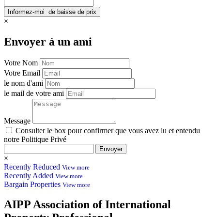
×
Envoyer à un ami
Votre Nom
Votre Email
le nom d'ami
le mail de votre ami
Message
Consulter le box pour confirmer que vous avez lu et entendu
notre Politique Privé
Envoyer
×
Recently Reduced
View more
Recently Added
View more
Bargain Properties
View more
AIPP
Association of International