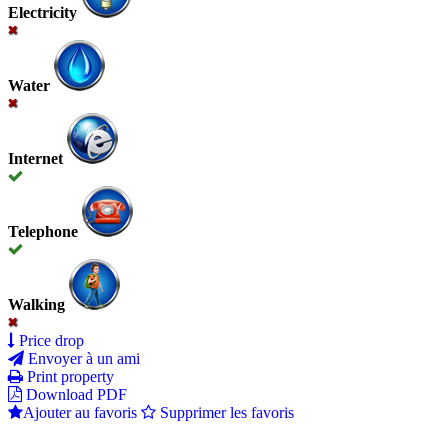
Electricity
Water
Internet
Telephone
Walking
Price drop
Envoyer à un ami
Print property
Download PDF
Ajouter au favoris
Supprimer les favoris