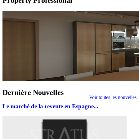
Property Professional
Dernière
Nouvelles
Voir toutes les nouvelles
Le marché de la revente en Espagne...