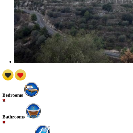
Bedrooms
Bathrooms