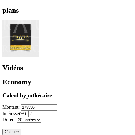
plans
Vidéos
Economy
Calcul hypothécaire
Montant:
Intéresse(%):
Durée:
Calculer