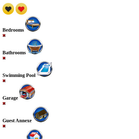
Bedrooms
Bathrooms
Swimming Pool
Garage
Guest Annexe