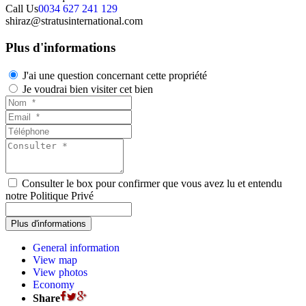
Call Us
0034 627 241 129
shiraz@stratusinternational.com
Plus d'informations
J'ai une question concernant cette propriété
Je voudrai bien visiter cet bien
Consulter le box pour confirmer que vous avez lu et entendu
notre Politique Privé
General information
View map
View photos
Economy
Share