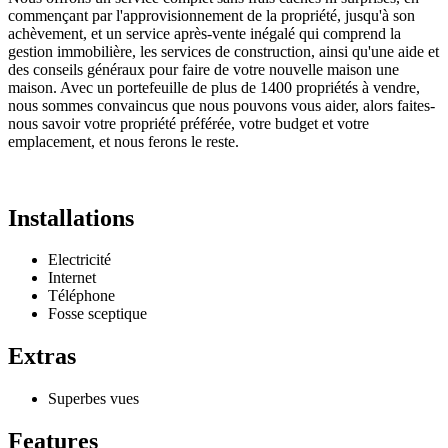
commençant par l'approvisionnement de la propriété, jusqu'à son
achèvement, et un service après-vente inégalé qui comprend la
gestion immobilière, les services de construction, ainsi qu'une aide et
des conseils généraux pour faire de votre nouvelle maison une
maison. Avec un portefeuille de plus de 1400 propriétés à vendre,
nous sommes convaincus que nous pouvons vous aider, alors faites-
nous savoir votre propriété préférée, votre budget et votre
emplacement, et nous ferons le reste.
Installations
Electricité
Internet
Téléphone
Fosse sceptique
Extras
Superbes vues
Features