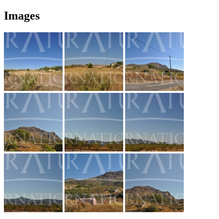
Images