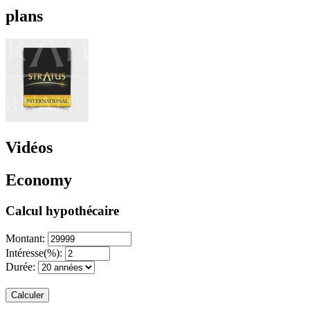
plans
Vidéos
Economy
Calcul hypothécaire
Montant:
Intéresse(%):
Durée:
Calculer