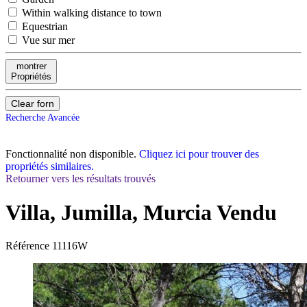
Within walking distance to town
Equestrian
Vue sur mer
montrer
Propriétés
Clear forn
Recherche Avancée
Fonctionnalité non disponible.
Cliquez ici pour trouver des
propriétés similaires.
Retourner vers les résultats trouvés
Villa, Jumilla, Murcia
Vendu
Référence
11116W