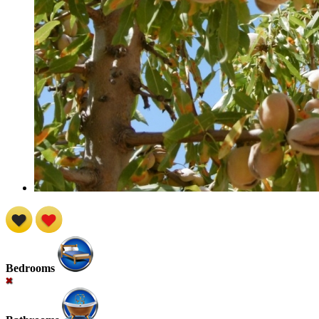
Bedrooms