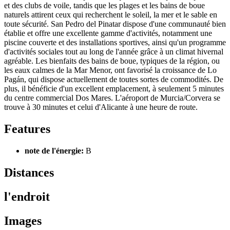
et des clubs de voile, tandis que les plages et les bains de boue
naturels attirent ceux qui recherchent le soleil, la mer et le sable en
toute sécurité. San Pedro del Pinatar dispose d'une communauté bien
établie et offre une excellente gamme d'activités, notamment une
piscine couverte et des installations sportives, ainsi qu'un programme
d'activités sociales tout au long de l'année grâce à un climat hivernal
agréable. Les bienfaits des bains de boue, typiques de la région, ou
les eaux calmes de la Mar Menor, ont favorisé la croissance de Lo
Pagán, qui dispose actuellement de toutes sortes de commodités. De
plus, il bénéficie d'un excellent emplacement, à seulement 5 minutes
du centre commercial Dos Mares. L'aéroport de Murcia/Corvera se
trouve à 30 minutes et celui d'Alicante à une heure de route.
Features
note de l'énergie:
B
Distances
l'endroit
Images