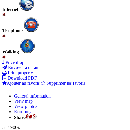
Internet
Telephone
Walking
Price drop
Envoyer à un ami
Print property
Download PDF
Ajouter au favoris
Supprimer les favoris
General information
View map
View photos
Economy
Share
317.900€