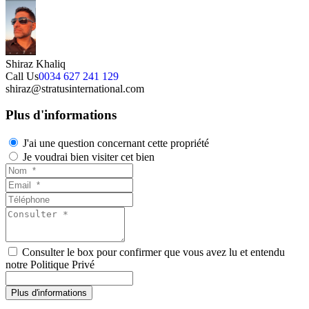
Shiraz Khaliq
Call Us
0034 627 241 129
shiraz@stratusinternational.com
Plus d'informations
J'ai une question concernant cette propriété
Je voudrai bien visiter cet bien
Consulter le box pour confirmer que vous avez lu et entendu
notre Politique Privé