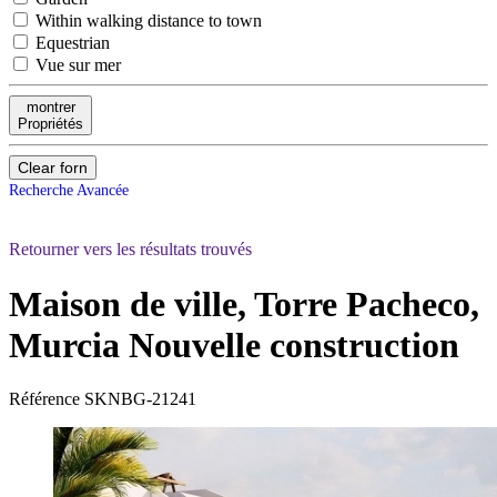
Within walking distance to town
Equestrian
Vue sur mer
montrer
Propriétés
Clear forn
Recherche Avancée
Retourner vers les résultats trouvés
Maison de ville, Torre Pacheco,
Murcia
Nouvelle construction
Référence
SKNBG-21241