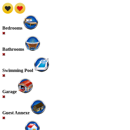
Bedrooms
Bathrooms
Swimming Pool
Garage
Guest Annexe