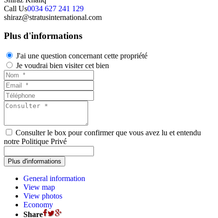
Call Us
0034 627 241 129
shiraz@stratusinternational.com
Plus d'informations
J'ai une question concernant cette propriété
Je voudrai bien visiter cet bien
Consulter le box pour confirmer que vous avez lu et entendu
notre Politique Privé
General information
View map
View photos
Economy
Share