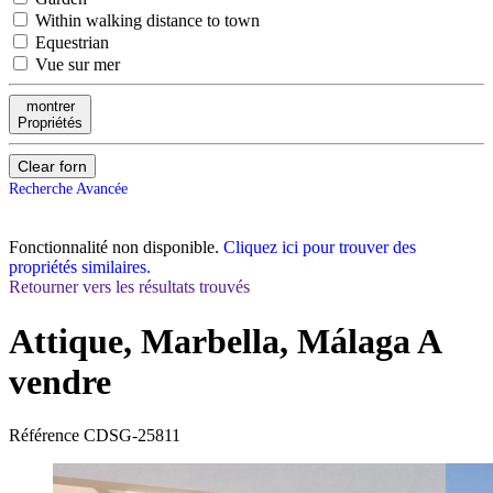
Within walking distance to town
Equestrian
Vue sur mer
montrer
Propriétés
Clear forn
Recherche Avancée
Fonctionnalité non disponible.
Cliquez ici pour trouver des
propriétés similaires.
Retourner vers les résultats trouvés
Attique, Marbella, Málaga
A
vendre
Référence
CDSG-25811