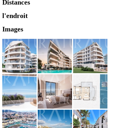
Distances
l'endroit
Images