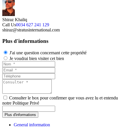
Shiraz Khaliq
Call Us
0034 627 241 129
shiraz@stratusinternational.com
Plus d'informations
J'ai une question concernant cette propriété
Je voudrai bien visiter cet bien
Consulter le box pour confirmer que vous avez lu et entendu
notre Politique Privé
General information