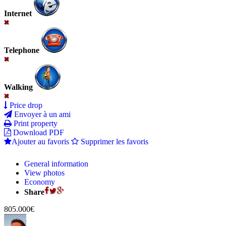
Internet
Telephone
Walking
Price drop
Envoyer à un ami
Print property
Download PDF
Ajouter au favoris
Supprimer les favoris
General information
View photos
Economy
Share
805.000€