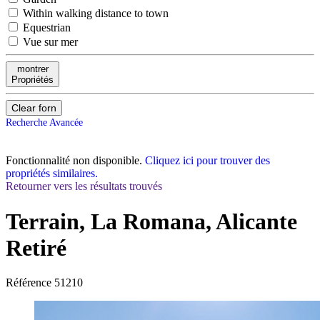
Within walking distance to town
Equestrian
Vue sur mer
montrer
Propriétés
Clear forn
Recherche Avancée
Fonctionnalité non disponible.
Cliquez ici pour trouver des
propriétés similaires.
Retourner vers les résultats trouvés
Terrain, La Romana, Alicante
Retiré
Référence
51210