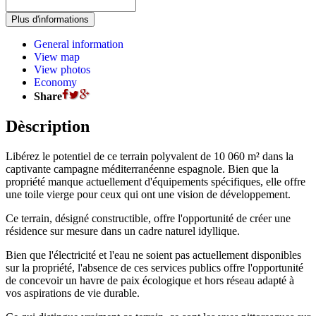
General information
View map
View photos
Economy
Share
Dèscription
Libérez le potentiel de ce terrain polyvalent de 10 060 m² dans la
captivante campagne méditerranéenne espagnole. Bien que la
propriété manque actuellement d'équipements spécifiques, elle offre
une toile vierge pour ceux qui ont une vision de développement.
Ce terrain, désigné constructible, offre l'opportunité de créer une
résidence sur mesure dans un cadre naturel idyllique.
Bien que l'électricité et l'eau ne soient pas actuellement disponibles
sur la propriété, l'absence de ces services publics offre l'opportunité
de concevoir un havre de paix écologique et hors réseau adapté à
vos aspirations de vie durable.