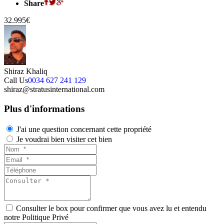
Share
32.995€
Shiraz Khaliq
Call Us
0034 627 241 129
shiraz@stratusinternational.com
Plus d'informations
J'ai une question concernant cette propriété
Je voudrai bien visiter cet bien
Consulter le box pour confirmer que vous avez lu et entendu
notre Politique Privé