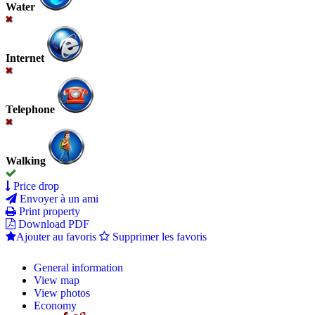
Water
Internet
Telephone
Walking
Price drop
Envoyer à un ami
Print property
Download PDF
Ajouter au favoris
Supprimer les favoris
General information
View map
View photos
Economy