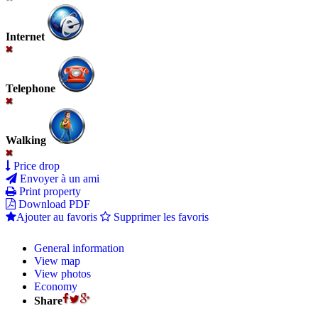
Internet
Telephone
Walking
Price drop
Envoyer à un ami
Print property
Download PDF
Ajouter au favoris
Supprimer les favoris
General information
View map
View photos
Economy
Share