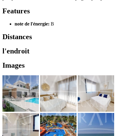
Features
note de l'énergie:
B
Distances
l'endroit
Images