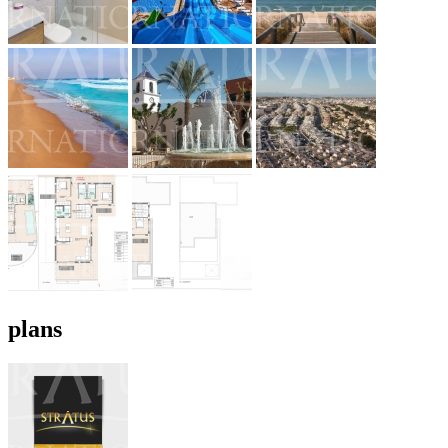
plans