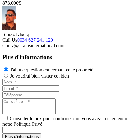
873.000€
Shiraz Khaliq
Call Us
0034 627 241 129
shiraz@stratusinternational.com
Plus d'informations
J'ai une question concernant cette propriété
Je voudrai bien visiter cet bien
Consulter le box pour confirmer que vous avez lu et entendu
notre Politique Privé